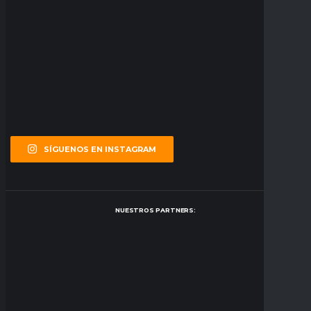
SÍGUENOS EN INSTAGRAM
NUESTROS PARTNERS: