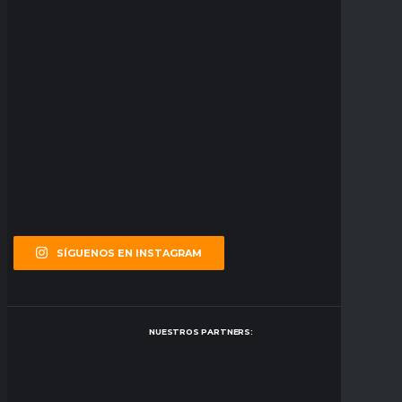
SÍGUENOS EN INSTAGRAM
NUESTROS PARTNERS: