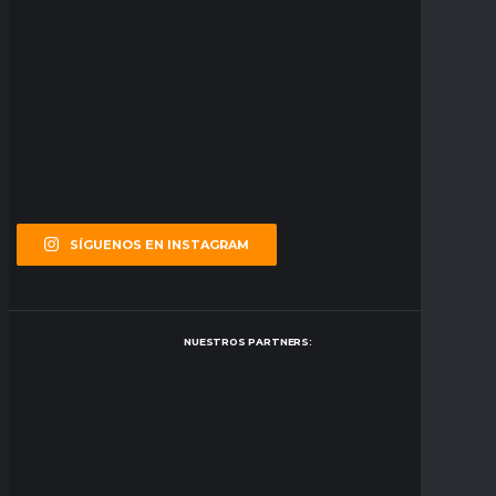
SÍGUENOS EN INSTAGRAM
NUESTROS PARTNERS: