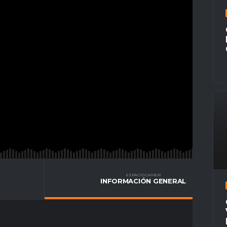
ESPACIO GAMER
INFORMACIÓN GENERAL