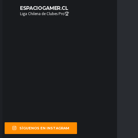
ESPACIOGAMER.CL
Liga Chilena de Clubes Pro🏆
SÍGUENOS EN INSTAGRAM