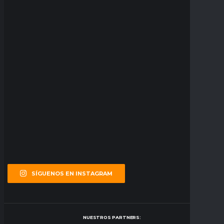
SÍGUENOS EN INSTAGRAM
NUESTROS PARTNERS: