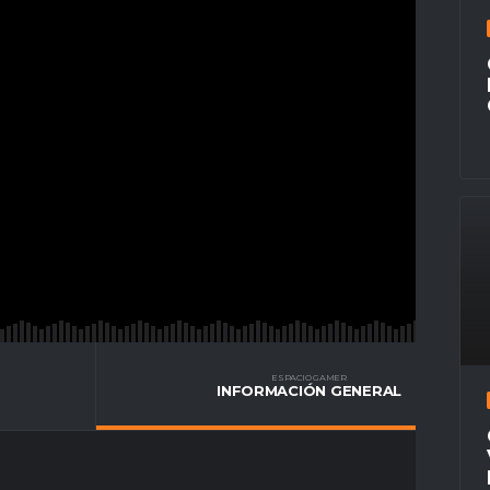
ESPACIO GAMER
INFORMACIÓN GENERAL