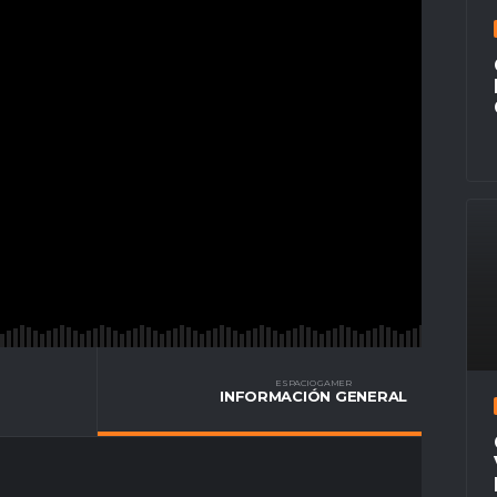
ESPACIO GAMER
INFORMACIÓN GENERAL