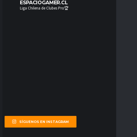
ESPACIOGAMER.CL
Liga Chilena de Clubes Pro🏆
SÍGUENOS EN INSTAGRAM