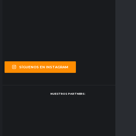
SÍGUENOS EN INSTAGRAM
NUESTROS PARTNERS: