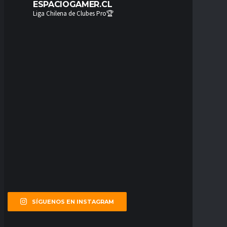
ESPACIOGAMER.CL
Liga Chilena de Clubes Pro🏆
SÍGUENOS EN INSTAGRAM