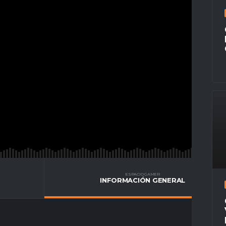
ESPACIO GAMER
INFORMACIÓN GENERAL