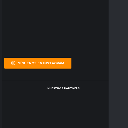
SÍGUENOS EN INSTAGRAM
NUESTROS PARTNERS: