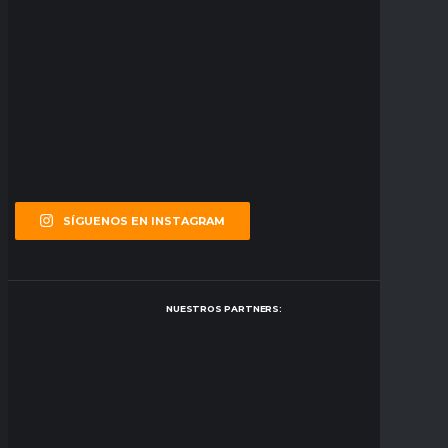
SÍGUENOS EN INSTAGRAM
NUESTROS PARTNERS: