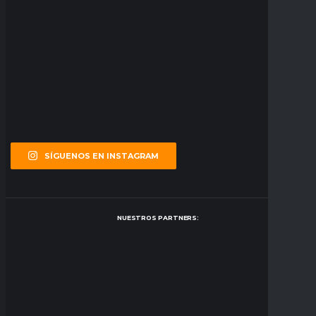
SÍGUENOS EN INSTAGRAM
NUESTROS PARTNERS: