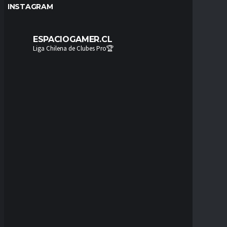
INSTAGRAM
ESPACIOGAMER.CL
Liga Chilena de Clubes Pro🏆