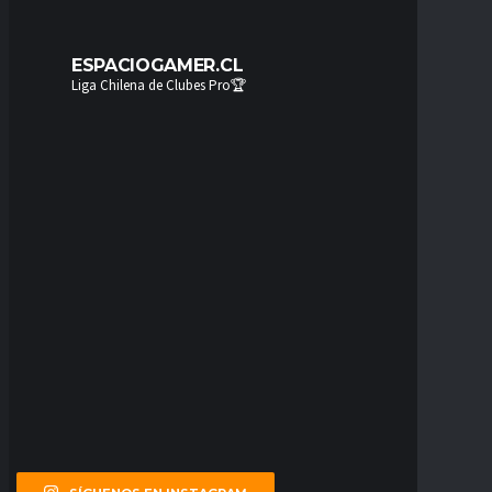
ESPACIOGAMER.CL
Liga Chilena de Clubes Pro🏆