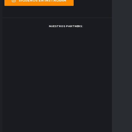
SÍGUENOS EN INSTAGRAM
NUESTROS PARTNERS: