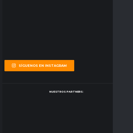
SÍGUENOS EN INSTAGRAM
NUESTROS PARTNERS: