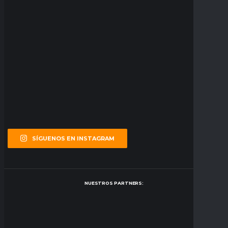
SÍGUENOS EN INSTAGRAM
NUESTROS PARTNERS: