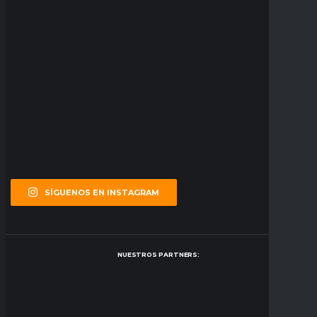
SÍGUENOS EN INSTAGRAM
NUESTROS PARTNERS: