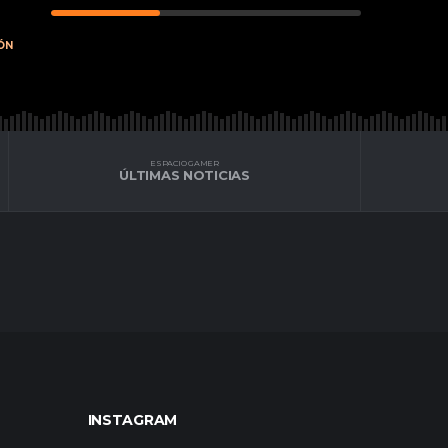
ÓN
ESPACIO GAMER
ÚLTIMAS NOTICIAS
INSTAGRAM