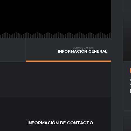
ESPACIO GAMER
INFORMACIÓN GENERAL
INFORMACIÓN DE CONTACTO
MÁS VÍ