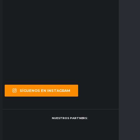
SÍGUENOS EN INSTAGRAM
NUESTROS PARTNERS: