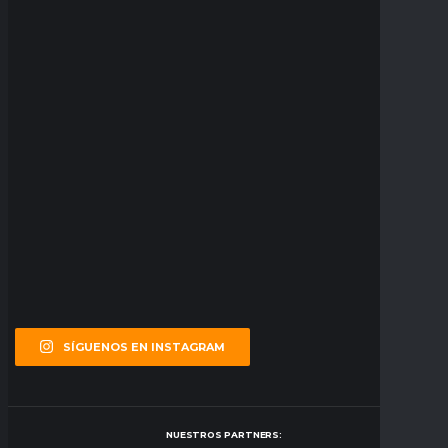
SÍGUENOS EN INSTAGRAM
NUESTROS PARTNERS: