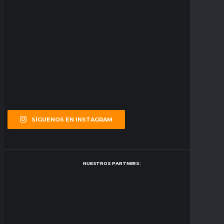
SÍGUENOS EN INSTAGRAM
NUESTROS PARTNERS: