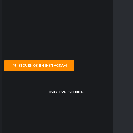
SÍGUENOS EN INSTAGRAM
NUESTROS PARTNERS: