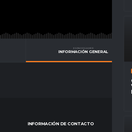
ESPACIO GAMER
INFORMACIÓN GENERAL
INFORMACIÓN DE CONTACTO
MÁS VÍ