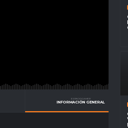
ESPACIO GAMER
INFORMACIÓN GENERAL