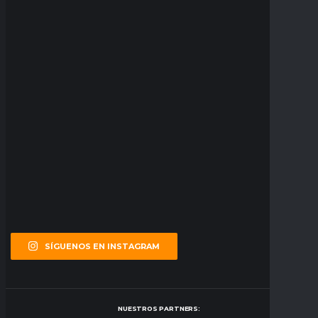
SÍGUENOS EN INSTAGRAM
NUESTROS PARTNERS: