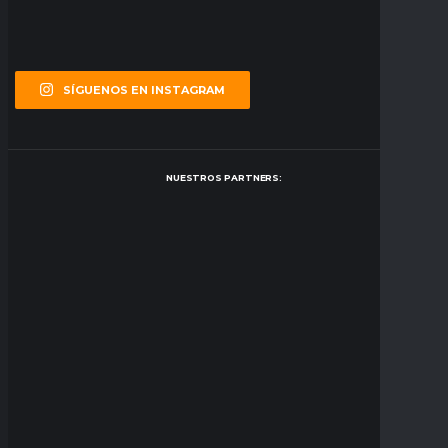
SÍGUENOS EN INSTAGRAM
NUESTROS PARTNERS: