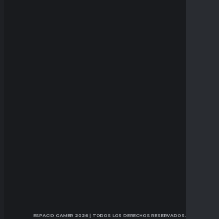
ESPACIO GAMER 2026
| TODOS LOS DERECHOS RESERVADOS.