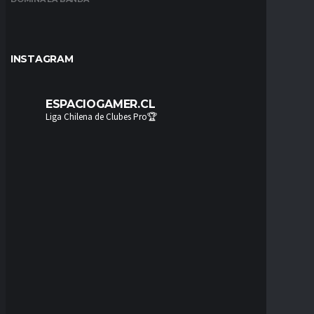
INSTAGRAM
ESPACIOGAMER.CL
Liga Chilena de Clubes Pro🏆