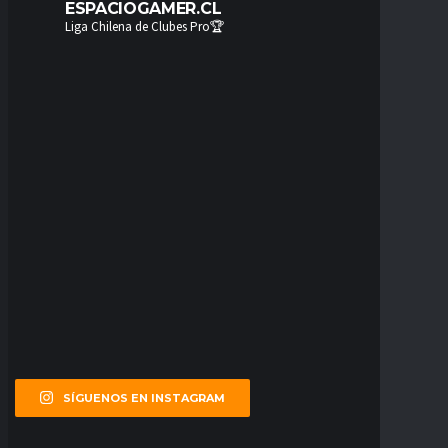
ESPACIOGAMER.CL
Liga Chilena de Clubes Pro🏆
SÍGUENOS EN INSTAGRAM