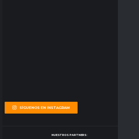
SÍGUENOS EN INSTAGRAM
NUESTROS PARTNERS: