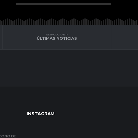
ESPACIO GAMER
ÚLTIMAS NOTICIAS
INSTAGRAM
NDONO DE