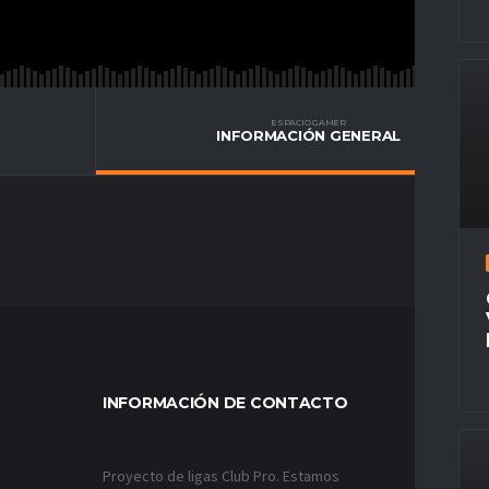
ESPACIO GAMER
INFORMACIÓN GENERAL
INFORMACIÓN DE CONTACTO
MÁS VÍ
Proyecto de ligas Club Pro. Estamos