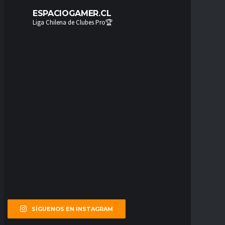
ESPACIOGAMER.CL
Liga Chilena de Clubes Pro🏆
SÍGUENOS EN INSTAGRAM