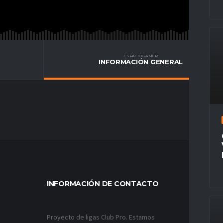
ESPACIO GAMER
INFORMACIÓN GENERAL
INFORMACIÓN DE CONTACTO
MÁS VÍ
Proyecto de ligas Club Pro. Estamos