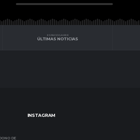
ESPACIO GAMER
ÚLTIMAS NOTICIAS
INSTAGRAM
NDONO DE