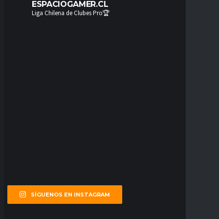
ESPACIOGAMER.CL
Liga Chilena de Clubes Pro🏆
SÍGUENOS EN INSTAGRAM