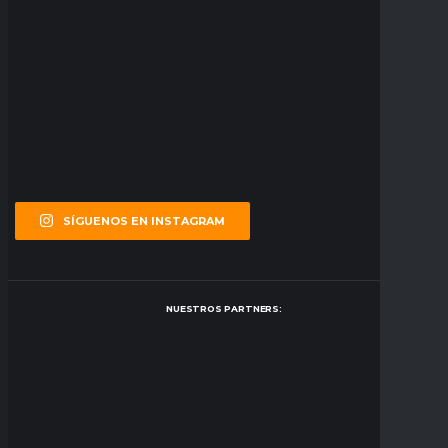
SÍGUENOS EN INSTAGRAM
NUESTROS PARTNERS: