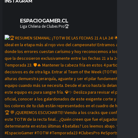
INSTAGRAM
ESPACIOGAMER.CL
Liga Chilena de Clubes Pro🏆