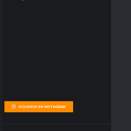
SÍGUENOS EN INSTAGRAM